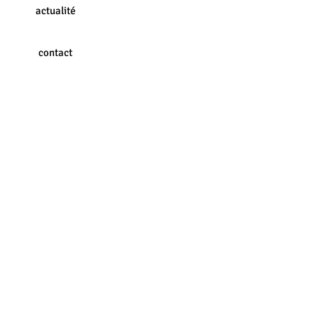
actualité
contact