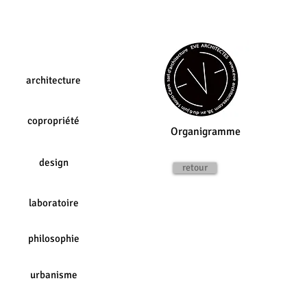
architecture
copropriété
Organigramme
design
retour
laboratoire
philosophie
urbanisme