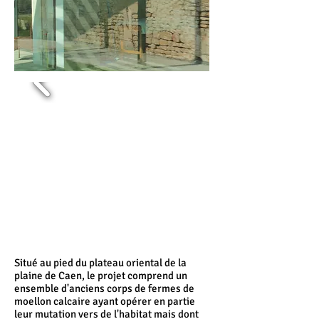
Situé au pied du plateau oriental de la
plaine de Caen, le projet comprend un
ensemble d'anciens corps de fermes de
moellon calcaire ayant opérer en partie
leur mutation vers de l'habitat mais dont