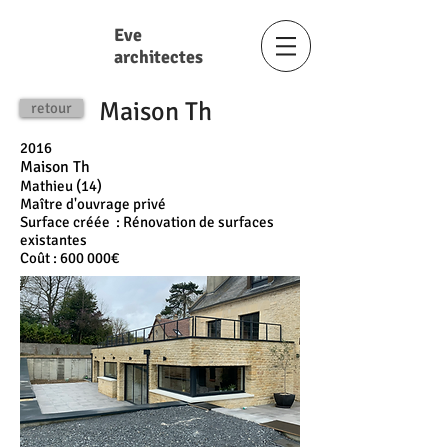
Eve
architectes
Maison Th
retour
2016
Maison Th
Mathieu (14)
Maître d'ouvrage privé
Surface créée : Rénovation de surfaces
existantes
Coût : 600 000€